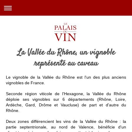
La Vallée du Rhône, un vignoble
représenté au caveau
Le vignoble de la Vallée du Rhône est l'un des plus anciens
vignobles de France.
Seconde région viticole de l'Hexagone, la
Vallée du Rhône
déploie ses vignobles sur 6 départements (Rhône, Loire,
Ardèche, Gard, Drôme et Vaucluse) de part et d'autre du
Rhône.
Deux zones différencient les vins de la Vallée du Rhône : la
partie septentrionale, au nord de Valence, bénéficie d'un