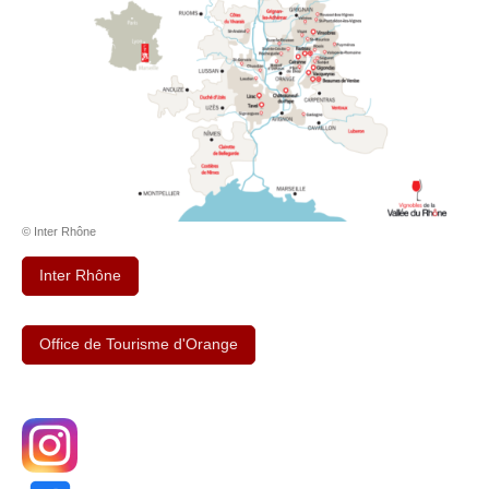
© Inter Rhône
Inter Rhône
Office de Tourisme d'Orange